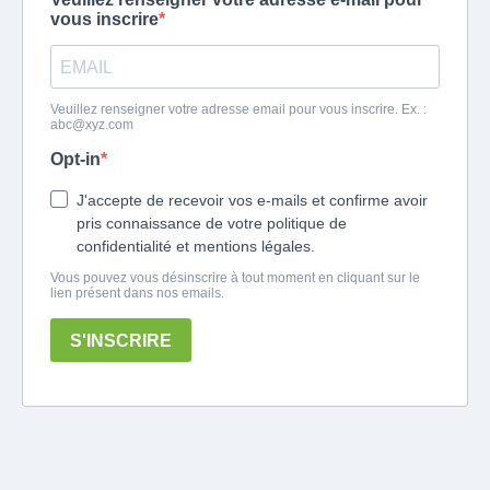
vous inscrire
Veuillez renseigner votre adresse email pour vous inscrire. Ex. :
abc@xyz.com
Opt-in
J'accepte de recevoir vos e-mails et confirme avoir
pris connaissance de votre politique de
confidentialité et mentions légales.
Vous pouvez vous désinscrire à tout moment en cliquant sur le
lien présent dans nos emails.
S'INSCRIRE