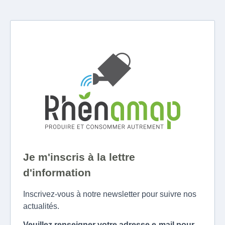
Je m'inscris à la lettre
d'information
Inscrivez-vous à notre newsletter pour suivre nos
actualités.
Veuillez renseigner votre adresse e-mail pour